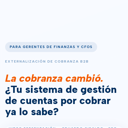
PARA GERENTES DE FINANZAS Y CFOS
EXTERNALIZACIÓN DE COBRANZA B2B
La cobranza cambió.
¿Tu sistema de gestión
de cuentas por cobrar
ya lo sabe?