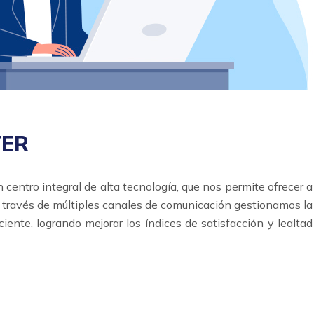
TER
 centro integral de alta tecnología, que nos permite ofrecer a
 a través de múltiples canales de comunicación gestionamos la
ciente, logrando mejorar los índices de satisfacción y lealtad