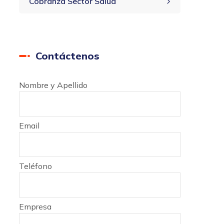
Cobranza Sector Salud
Contáctenos
Nombre y Apellido
Email
Teléfono
Empresa