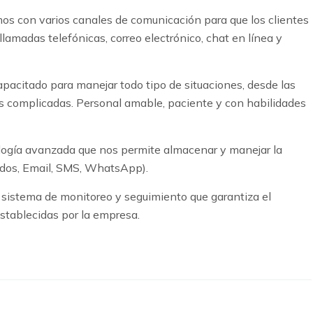
os con varios canales de comunicación para que los clientes
amadas telefónicas, correo electrónico, chat en línea y
pacitado para manejar todo tipo de situaciones, desde las
s complicadas. Personal amable, paciente y con habilidades
ogía avanzada que nos permite almacenar y manejar la
ados, Email, SMS, WhatsApp).
sistema de monitoreo y seguimiento que garantiza el
stablecidas por la empresa.