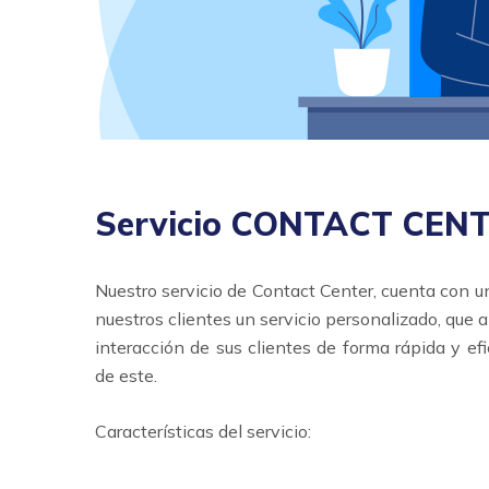
Servicio CONTACT CEN
Nuestro servicio de Contact Center, cuenta con un
nuestros clientes un servicio personalizado, que
interacción de sus clientes de forma rápida y efi
de este.
Características del servicio: