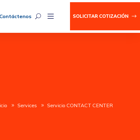
Contáctenos
SOLICITAR COTIZACIÓN
icio
Services
Servicio CONTACT CENTER