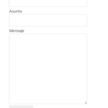
Asunto
Mensaje