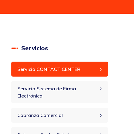
Servicios
Servicio CONTACT CENTER
Servicio Sistema de Firma
Electrónica
Cobranza Comercial