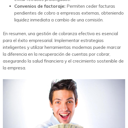
Convenios de factoraje:
Permiten ceder facturas
pendientes de cobro a empresas externas, obteniendo
liquidez inmediata a cambio de una comisión.
En resumen, una gestión de cobranza efectiva es esencial
para el éxito empresarial. Implementar estrategias
inteligentes y utilizar herramientas modernas puede marcar
la diferencia en la recuperación de cuentas por cobrar,
asegurando la salud financiera y el crecimiento sostenible de
la empresa.