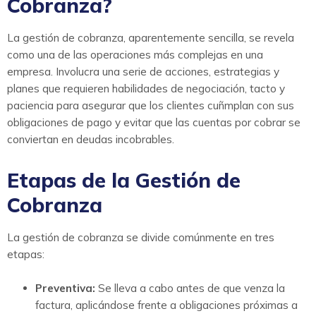
Cobranza?
La gestión de cobranza, aparentemente sencilla, se revela
como una de las operaciones más complejas en una
empresa. Involucra una serie de acciones, estrategias y
planes que requieren habilidades de negociación, tacto y
paciencia para asegurar que los clientes cuñmplan con sus
obligaciones de pago y evitar que las cuentas por cobrar se
conviertan en deudas incobrables.
Etapas de la Gestión de
Cobranza
La gestión de cobranza se divide comúnmente en tres
etapas:
Preventiva:
Se lleva a cabo antes de que venza la
factura, aplicándose frente a obligaciones próximas a