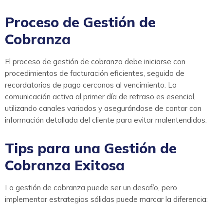
Proceso de Gestión de
Cobranza
El proceso de gestión de cobranza debe iniciarse con
procedimientos de facturación eficientes, seguido de
recordatorios de pago cercanos al vencimiento. La
comunicación activa al primer día de retraso es esencial,
utilizando canales variados y asegurándose de contar con
información detallada del cliente para evitar malentendidos.
Tips para una Gestión de
Cobranza Exitosa
La gestión de cobranza puede ser un desafío, pero
implementar estrategias sólidas puede marcar la diferencia: