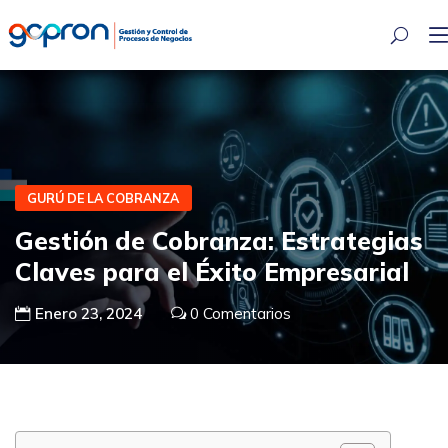
GURÚ DE LA COBRANZA
Gestión de Cobranza: Estrategias
Claves para el Éxito Empresarial
Enero 23, 2024
0
Comentarios