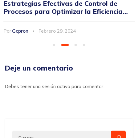
Estrategias Efectivas de Control de
Procesos para Optimizar la Eficiencia
Empresarial en Chile
Por
Gcpron
Febrero 29, 2024
Deje un comentario
Debes tener una
sesión activa
para comentar.