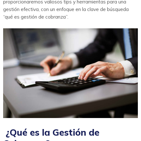
proporcionaremos valiosos tips y herramientas para una
gestión efectiva, con un enfoque en la clave de búsqueda
“qué es gestión de cobranza”.
¿Qué es la Gestión de