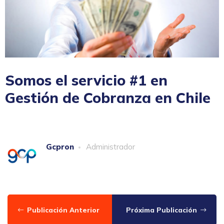
Somos el servicio #1 en
Gestión de Cobranza en Chile
gcpron
Publicación Anterior
Próxima Publicación