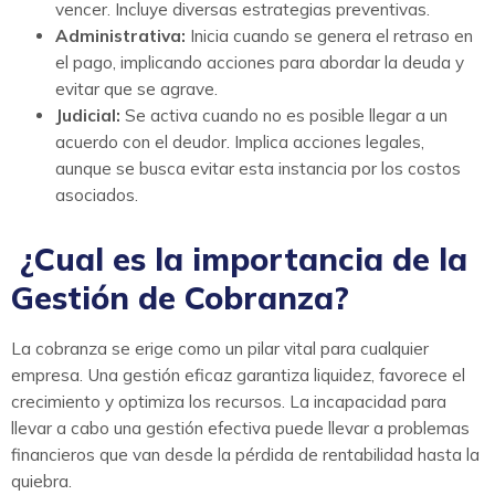
vencer. Incluye diversas estrategias preventivas.
Administrativa
:
Inicia cuando se genera el retraso en
el pago, implicando acciones para abordar la deuda y
evitar que se agrave.
Judicial:
Se activa cuando no es posible llegar a un
acuerdo con el deudor. Implica acciones legales,
aunque se busca evitar esta instancia por los costos
asociados.
¿Cual es la importancia de la
Gestión de Cobranza?
La cobranza se erige como un pilar vital para cualquier
empresa. Una gestión eficaz garantiza liquidez, favorece el
crecimiento y optimiza los recursos. La incapacidad para
llevar a cabo una gestión efectiva puede llevar a problemas
financieros que van desde la pérdida de rentabilidad hasta la
quiebra.