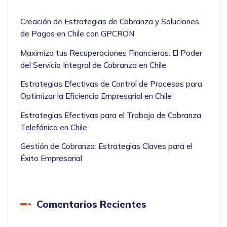
Creación de Estrategias de Cobranza y Soluciones
de Pagos en Chile con GPCRON
Maximiza tus Recuperaciones Financieras: El Poder
del Servicio Integral de Cobranza en Chile
Estrategias Efectivas de Control de Procesos para
Optimizar la Eficiencia Empresarial en Chile
Estrategias Efectivas para el Trabajo de Cobranza
Telefónica en Chile
Gestión de Cobranza: Estrategias Claves para el
Éxito Empresarial
Comentarios Recientes