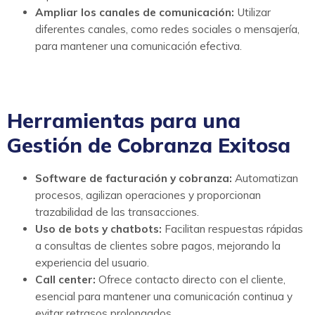
Ampliar los canales de comunicación:
Utilizar
diferentes canales, como redes sociales o mensajería,
para mantener una comunicación efectiva.
Herramientas para una
Gestión de Cobranza Exitosa
Software de facturación y cobranza:
Automatizan
procesos, agilizan operaciones y proporcionan
trazabilidad de las transacciones.
Uso de bots y chatbots:
Facilitan respuestas rápidas
a consultas de clientes sobre pagos, mejorando la
experiencia del usuario.
Call center:
Ofrece contacto directo con el cliente,
esencial para mantener una comunicación continua y
evitar retrasos prolongados.