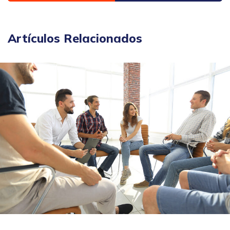
Artículos Relacionados