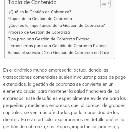
Tabla de Contenido
¿Qué es la Gestión de Cobranza?
Etapas de la Gestión de Cobranza
¿Cual es la importancia de la Gestión de Cobranza?
Proceso de Gestión de Cobranza
Tips para una Gestión de Cobranza Exitosa
Herramientas para una Gestión de Cobranza Exitosa
Somos el servicio #1 en Gestión de Cobranza en Chile
En el dinámico mundo empresarial actual, donde las
transacciones comerciales suelen involucrar plazos de pago
extendidos, la gestión de cobranza se convierte en un
elemento crucial para mantener la salud financiera de las
empresas. Este desafío es especialmente evidente para las
pequeñas y medianas empresas que, al carecer de grandes
capitales, se ven más afectadas por la morosidad de los
clientes. En este artículo, exploraremos en detalle qué es la
gestión de cobranza, sus etapas, importancia, proceso, y