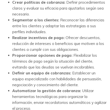
Crear políticas de cobranza:
Definir procedimientos
claros y evaluar su eficacia para ajustarlos según sea
necesario.
Segmentar a los clientes:
Reconocer las diferencias
entre los clientes y adaptar las estrategias a sus
perfiles individuales.
Realizar incentivos de pago:
Ofrecer descuentos,
reducción de intereses o beneficios que motiven a los
clientes a cumplir con sus obligaciones.
Proporcionar opciones de pago:
Flexibilizar los
términos de pago según la situación del cliente,
evitando que las deudas se vuelvan incobrables.
Definir un equipo de cobranzas:
Establecer un
equipo especializado con habilidades de persuasión,
negociación y conocimiento del cliente.
Automatizar la gestión de cobranza:
Utilizar
herramientas tecnológicas para organizar la
información, enviar recordatorios automáticos y agilizar
el proceso.