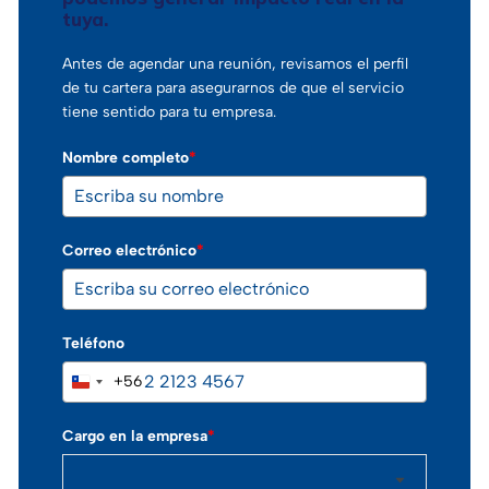
tuya.
Antes de agendar una reunión, revisamos el perfil
de tu cartera para asegurarnos de que el servicio
tiene sentido para tu empresa.
Nombre completo
*
Correo electrónico
*
Teléfono
+56
Chile
+56
Cargo en la empresa
*