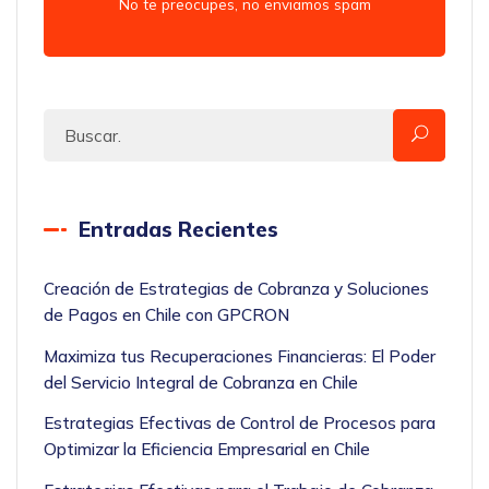
No te preocupes, no enviamos spam
Entradas Recientes
Creación de Estrategias de Cobranza y Soluciones
de Pagos en Chile con GPCRON
Maximiza tus Recuperaciones Financieras: El Poder
del Servicio Integral de Cobranza en Chile
Estrategias Efectivas de Control de Procesos para
Optimizar la Eficiencia Empresarial en Chile