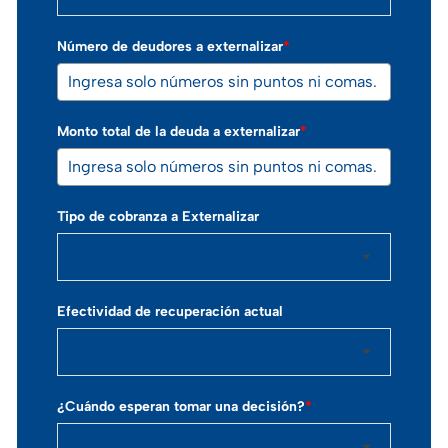
Número de deudores a externalizar
*
Monto total de la deuda a externalizar
*
Tipo de cobranza a Externalizar
Efectividad de recuperación actual
¿Cuándo esperan tomar una decisión?
*