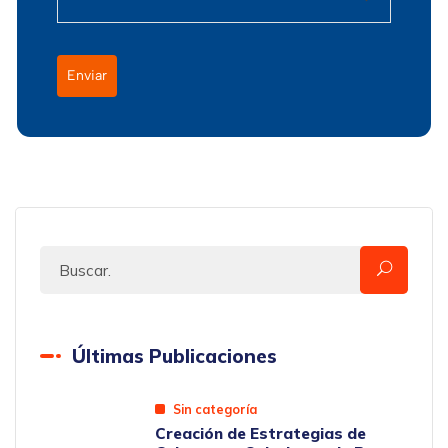
Enviar
Últimas Publicaciones
Sin categoría
Creación de Estrategias de